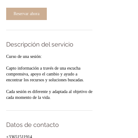
i
n
Reservar ahora
Descripción del servicio
Curso de una sesión:
Capto información a través de una escucha
comprensiva, apoyo el cambio y ayudo a
encontrar los recursos y soluciones buscadas.
Cada sesión es diferente y adaptada al objetivo de
cada momento de la vida.
Datos de contacto
+33651511914