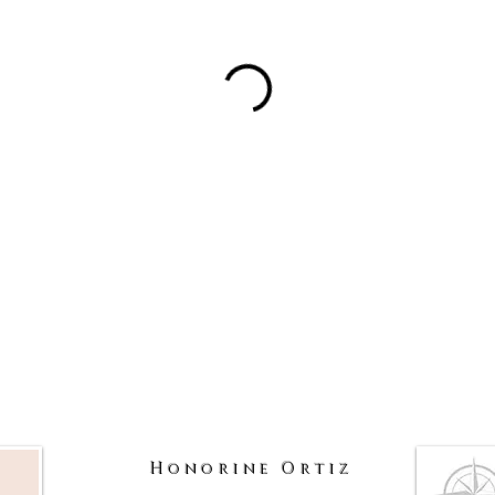
Honorine Ortiz