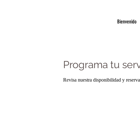
Bienvenido
Programa tu serv
Revisa nuestra disponibilidad y reserv