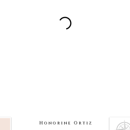
Honorine Ortiz