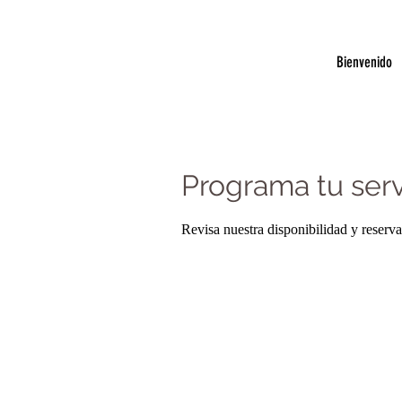
Bienvenido
Programa tu serv
Revisa nuestra disponibilidad y reserv